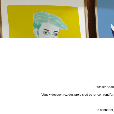
L'Atelier Sha
Vous y découvrirez des projets où se rencontrent l'ar
En attendant,