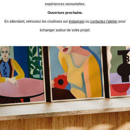
expériences sensorielles.
Ouverture prochaine.
En attendant, retrouvez les coulisses sur
Instagram
ou
contactez l'atelier
pour
échanger autour de votre projet.