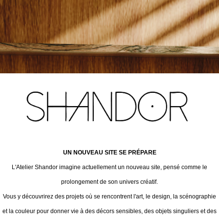
UN NOUVEAU SITE SE PRÉPARE
L'Atelier Shandor imagine actuellement un nouveau site, pensé comme le
prolongement de son univers créatif.
Vous y découvrirez des projets où se rencontrent l'art, le design, la scénographie
et la couleur pour donner vie à des décors sensibles, des objets singuliers et des