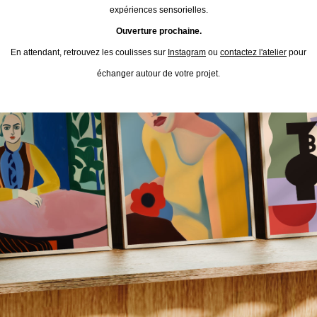
expériences sensorielles.
Ouverture prochaine.
En attendant, retrouvez les coulisses sur
Instagram
ou
contactez l'atelier
pour
échanger autour de votre projet.