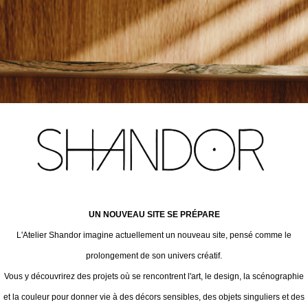
UN NOUVEAU SITE SE PRÉPARE
L'Atelier Shandor imagine actuellement un nouveau site, pensé comme le
prolongement de son univers créatif.
Vous y découvrirez des projets où se rencontrent l'art, le design, la scénographie
et la couleur pour donner vie à des décors sensibles, des objets singuliers et des