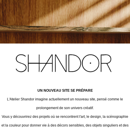
UN NOUVEAU SITE SE PRÉPARE
L'Atelier Shandor imagine actuellement un nouveau site, pensé comme le
prolongement de son univers créatif.
Vous y découvrirez des projets où se rencontrent l'art, le design, la scénographie
et la couleur pour donner vie à des décors sensibles, des objets singuliers et des