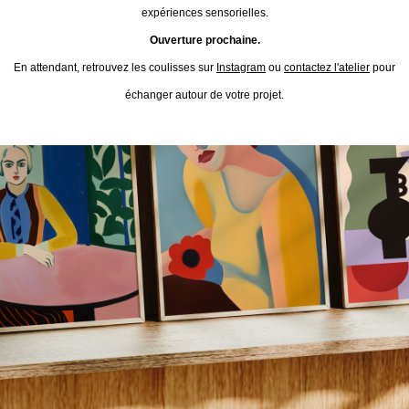
expériences sensorielles.
Ouverture prochaine.
En attendant, retrouvez les coulisses sur
Instagram
ou
contactez l'atelier
pour
échanger autour de votre projet.