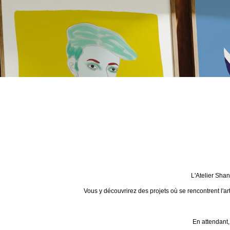
L'Atelier Sha
Vous y découvrirez des projets où se rencontrent l'ar
En attendant,