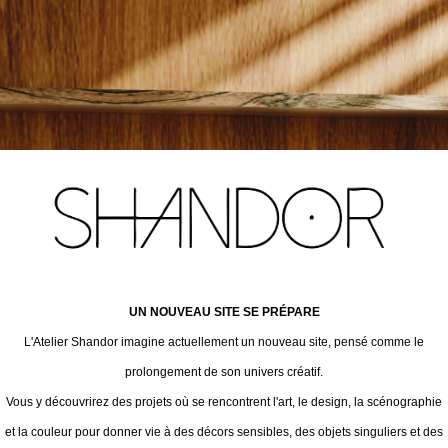
UN NOUVEAU SITE SE PRÉPARE
L'Atelier Shandor imagine actuellement un nouveau site, pensé comme le
prolongement de son univers créatif.
Vous y découvrirez des projets où se rencontrent l'art, le design, la scénographie
et la couleur pour donner vie à des décors sensibles, des objets singuliers et des