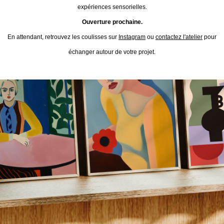
expériences sensorielles.
Ouverture prochaine.
En attendant, retrouvez les coulisses sur
Instagram
ou
contactez l'atelier
pour
échanger autour de votre projet.