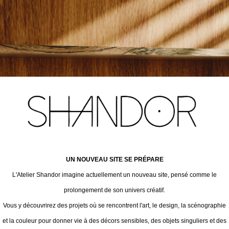
UN NOUVEAU SITE SE PRÉPARE
L'Atelier Shandor imagine actuellement un nouveau site, pensé comme le
prolongement de son univers créatif.
Vous y découvrirez des projets où se rencontrent l'art, le design, la scénographie
et la couleur pour donner vie à des décors sensibles, des objets singuliers et des