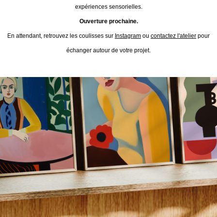
expériences sensorielles.
Ouverture prochaine.
En attendant, retrouvez les coulisses sur
Instagram
ou
contactez l'atelier
pour
échanger autour de votre projet.