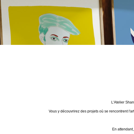
L'Atelier Sha
Vous y découvrirez des projets où se rencontrent l'ar
En attendant,