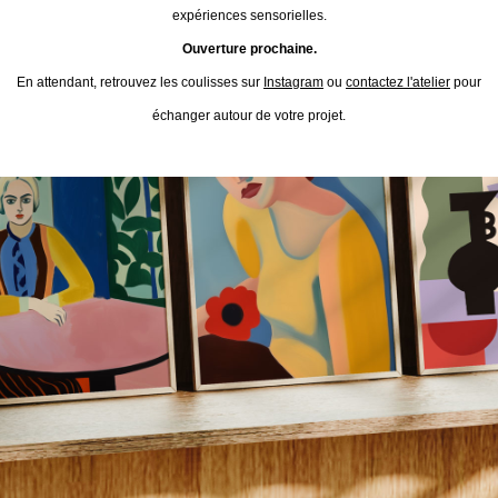
expériences sensorielles.
Ouverture prochaine.
En attendant, retrouvez les coulisses sur
Instagram
ou
contactez l'atelier
pour
échanger autour de votre projet.