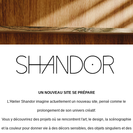
UN NOUVEAU SITE SE PRÉPARE
L'Atelier Shandor imagine actuellement un nouveau site, pensé comme le
prolongement de son univers créatif.
Vous y découvrirez des projets où se rencontrent l'art, le design, la scénographie
et la couleur pour donner vie à des décors sensibles, des objets singuliers et des