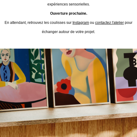
expériences sensorielles.
Ouverture prochaine.
En attendant, retrouvez les coulisses sur
Instagram
ou
contactez l'atelier
pour
échanger autour de votre projet.