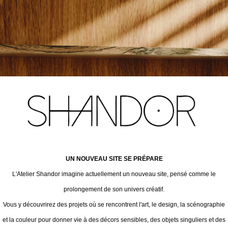
UN NOUVEAU SITE SE PRÉPARE
L'Atelier Shandor imagine actuellement un nouveau site, pensé comme le
prolongement de son univers créatif.
Vous y découvrirez des projets où se rencontrent l'art, le design, la scénographie
et la couleur pour donner vie à des décors sensibles, des objets singuliers et des