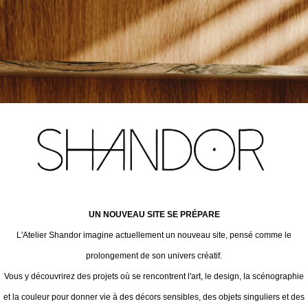
UN NOUVEAU SITE SE PRÉPARE
L'Atelier Shandor imagine actuellement un nouveau site, pensé comme le
prolongement de son univers créatif.
Vous y découvrirez des projets où se rencontrent l'art, le design, la scénographie
et la couleur pour donner vie à des décors sensibles, des objets singuliers et des