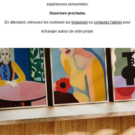
expériences sensorielles.
Ouverture prochaine.
En attendant, retrouvez les coulisses sur
Instagram
ou
contactez l'atelier
pour
échanger autour de votre projet.