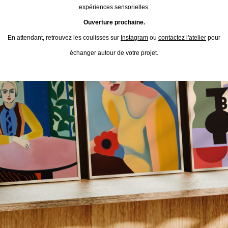
expériences sensorielles.
Ouverture prochaine.
En attendant, retrouvez les coulisses sur
Instagram
ou
contactez l'atelier
pour
échanger autour de votre projet.