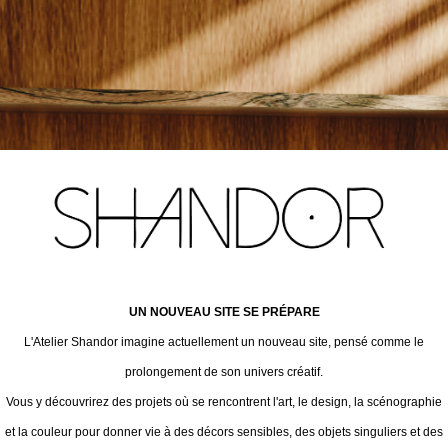
UN NOUVEAU SITE SE PRÉPARE
L'Atelier Shandor imagine actuellement un nouveau site, pensé comme le
prolongement de son univers créatif.
Vous y découvrirez des projets où se rencontrent l'art, le design, la scénographie
et la couleur pour donner vie à des décors sensibles, des objets singuliers et des