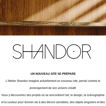
UN NOUVEAU SITE SE PRÉPARE
L'Atelier Shandor imagine actuellement un nouveau site, pensé comme le
prolongement de son univers créatif.
Vous y découvrirez des projets où se rencontrent l'art, le design, la scénographie
et la couleur pour donner vie à des décors sensibles, des objets singuliers et des