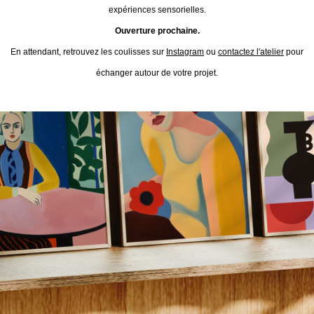
expériences sensorielles.
Ouverture prochaine.
En attendant, retrouvez les coulisses sur
Instagram
ou
contactez l'atelier
pour
échanger autour de votre projet.